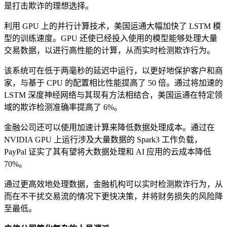
是打击欺诈的理想选择。
利用 GPU 上的并行计算技术，美国运通大幅加快了 LSTM 模
型的训练速度。GPU 还使已经投入使用的模型能够处理大量
交易数据，以进行高性能的计算，从而实时检测欺诈行为。
该系统可在低于两毫秒的延迟中运行，以更好地保护客户和商
家，与基于 CPU 的配置相比性能提高了 50 倍。通过将加速的
LSTM 深度神经网络与其现有方法相结合，美国运通在特定领
域的欺诈检测准确率提高了 6%。
金融公司还可以使用加速计算来降低数据处理成本。通过在
NVIDIA GPU 上运行涉及大量数据的 Spark3 工作负载，
PayPal 证实了其有望将大数据处理和 AI 应用的云成本降低
70%。
通过更高效地处理数据，金融机构可以实时检测欺诈行为，从
而在不干扰交易流的情况下更快决策，并将财务损失的风险降
至最低。