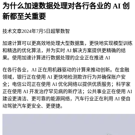
为什么加速数据处理对各行各业的 AI 创
新都至关重要
技术文章
2024年7月5日
超擎数智
加速计算可以更高效地处理大型数据集，更快地实现模型训练
和精选的优化算法，并为实时 AI 解决方案提供更精确的结
果。使用加速计算进行数据处理的企业正在推进 AI
在各行各业，AI 正在用机器驱动的计算来推动创新。在金融
领域，银行正在使用 AI 更快地检测欺诈行为并确保账户安
全；电信公司正在使用 AI 优化网络以提供优质服务；科学家
正在使用 AI 开发治疗罕见病的新疗法；公共事业正在使用 AI
建设更清洁、更可靠的能源网络，汽车行业正在利用 AI 使自
动驾驶汽车更安全、更便捷。