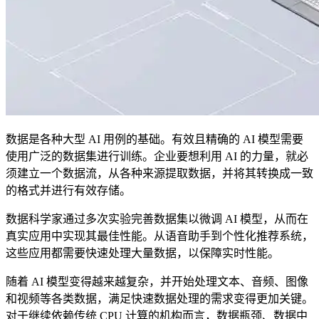
数据是各种大型 AI 用例的基础。有效且精确的 AI 模型需要
使用广泛的数据集进行训练。企业要想利用 AI 的力量，就必
须建立一个数据流，从各种来源提取数据，并将其转换成一致
的格式并进行有效存储。
数据科学家通过多次实验完善数据集以微调 AI 模型，从而在
真实应用中实现其最佳性能。从语音助手到个性化推荐系统，
这些应用都需要快速处理大量数据，以保障实时性能。
随着 AI 模型变得越来越复杂，并开始处理文本、音频、图像
和视频等各类数据，满足快速数据处理的需求变得更加关键。
对于继续依赖传统 CPU 计算的机构而言，数据瓶颈、数据中