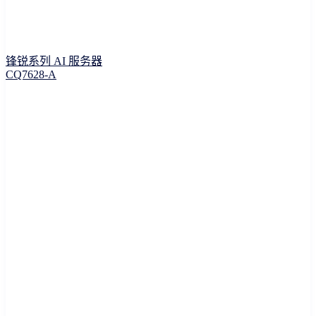
锋锐系列 AI 服务器
CQ7628-A