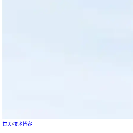
首页
/
技术博客