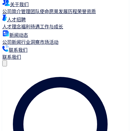
关于我们
公司简介
管理团队
使命愿景
发展历程
荣誉资质
人才招聘
人才理念
福利待遇
工作与成长
新闻动态
公司新闻
行业洞察
市场活动
联系我们
联系我们