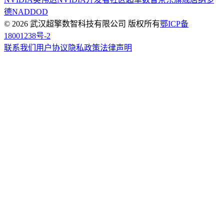
德NADDOD
© 2026 武汉超擎数智科技有限公司 版权所有
鄂ICP备
18001238号-2
联系我们
用户协议
隐私政策
法律声明