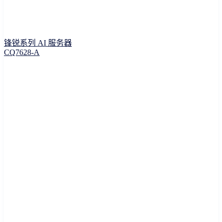
锋锐系列 AI 服务器
CQ7628-A