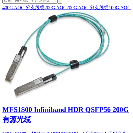
400G AOC 分支线缆
200G AOC
200G AOC 分支线缆
100G AOC
MFS1S00 Infiniband HDR QSFP56 200G
有源光缆