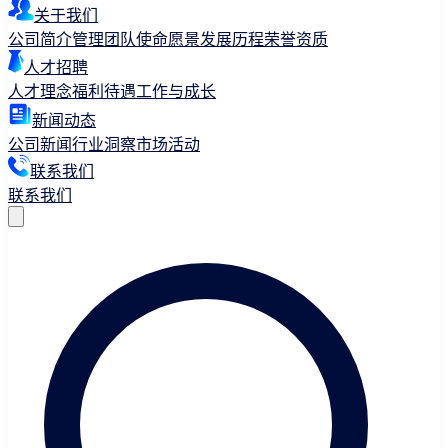
关于我们
公司简介
管理团队
使命愿景
发展历程
荣誉资质
人才招聘
人才理念
福利待遇
工作与成长
新闻动态
公司新闻
行业洞察
市场活动
联系我们
联系我们