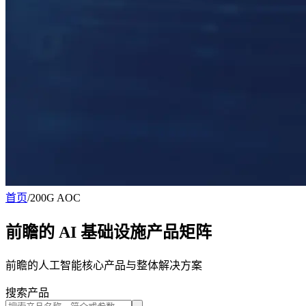
首页
/
200G AOC
前瞻的 AI 基础设施产品矩阵
前瞻的人工智能核心产品与整体解决方案
搜索产品