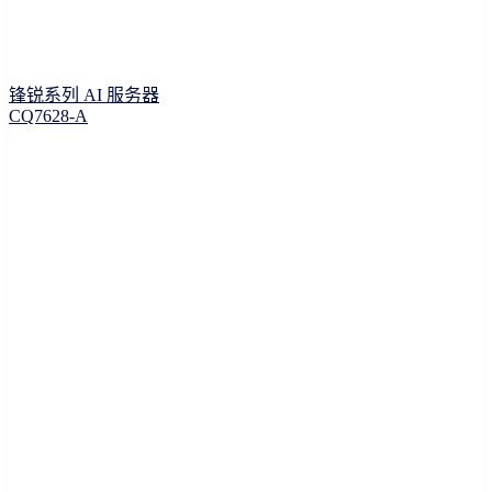
锋锐系列 AI 服务器
CQ7628-A