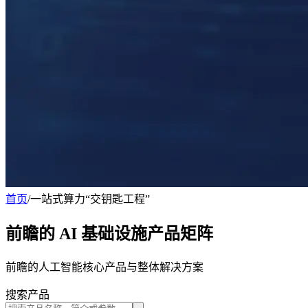
首页
/
一站式算力“交钥匙工程”
前瞻的 AI 基础设施产品矩阵
前瞻的人工智能核心产品与整体解决方案
搜索产品