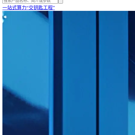
一站式算力“交钥匙工程”