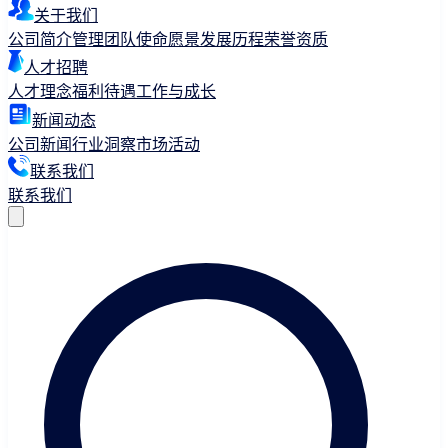
关于我们
公司简介
管理团队
使命愿景
发展历程
荣誉资质
人才招聘
人才理念
福利待遇
工作与成长
新闻动态
公司新闻
行业洞察
市场活动
联系我们
联系我们