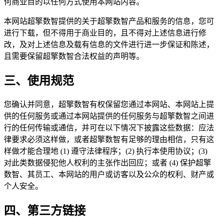
何商业目的以任何方式使用本网站内容。
本网站超擎数智提供的关于超擎数智产品和服务的信息，您可
进行下载，但不得用于商业目的，且不得对上述信息进行修
改，及对上述信息及载有信息的文件进行进一步保证和陈述，
且需要保留超擎数智合法权益的声明等。
三、使用规范
您确认并同意，超擎数智有权保留您通过本网站、本网站上提
供的任何服务或通过本网站提供的任何服务与超擎数智之间进
行的任何传输或通信，并可在以下情况下披露这些数据：应法
律要求必须这样做，或者超擎数智有足够的理由相信，只有这
样做才能合理地 (1) 遵守法律程序；(2) 执行本使用协议；(3)
对此类数据侵犯他人权利的主张作出回应；或者 (4) 保护超擎
数智、其员工、本网站的用户或访客以及公众的权利、财产或
个人安全。
四、第三方链接