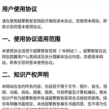
用户使用协议
请在使用超擎数智官网前仔细阅读本协议。您使用本网站，即
表示您同意本使用协议。
一、使用协议适用范围
本使用协议适用于超擎数智官网（“本网站”）。超擎数智在此
特别提醒用户认真阅读及充分理解本协议内容。您使用本网
站，即表示您同意本使用协议。
二、知识产权声明
本网站包含的所有内容，包括但不限于文字、图片、音乐、视
频、动画、商标、图案、图表、可视界面及计算机编码，相关
知识产权为超擎数智所有或超擎数智获得合法授权而使用。除
另有明确书面规定，未经超擎数智事先书面同意，您不得为任