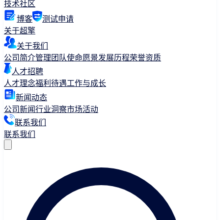
技术社区
博客
测试申请
关于超擎
关于我们
公司简介
管理团队
使命愿景
发展历程
荣誉资质
人才招聘
人才理念
福利待遇
工作与成长
新闻动态
公司新闻
行业洞察
市场活动
联系我们
联系我们