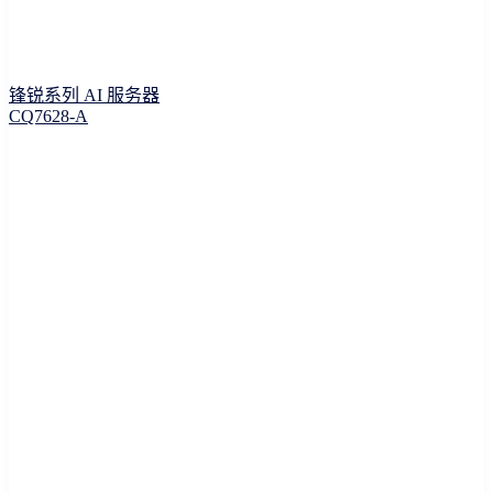
锋锐系列 AI 服务器
CQ7628-A