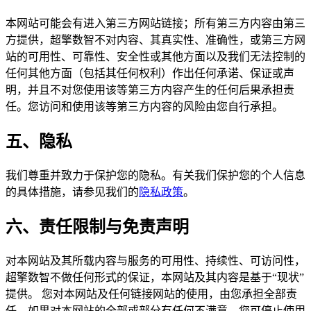
本网站可能会有进入第三方网站链接；所有第三方内容由第三
方提供，超擎数智不对内容、其真实性、准确性，或第三方网
站的可用性、可靠性、安全性或其他方面以及我们无法控制的
任何其他方面（包括其任何权利）作出任何承诺、保证或声
明，并且不对您使用该等第三方内容产生的任何后果承担责
任。您访问和使用该等第三方内容的风险由您自行承担。
五、隐私
我们尊重并致力于保护您的隐私。有关我们保护您的个人信息
的具体措施，请参见我们的
隐私政策
。
六、责任限制与免责声明
对本网站及其所载内容与服务的可用性、持续性、可访问性，
超擎数智不做任何形式的保证，本网站及其内容是基于“现状”
提供。 您对本网站及任何链接网站的使用，由您承担全部责
任。如果对本网站的全部或部分有任何不满意，您可停止使用