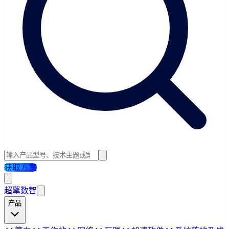
获取方案
超擎数智
产品