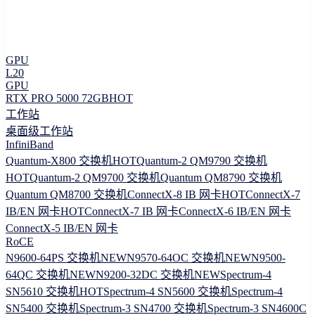
GPU
L20
GPU
RTX PRO 5000 72GB
HOT
工作站
桌面级工作站
InfiniBand
Quantum-X800 交换机
HOT
Quantum-2 QM9790 交换机
HOT
Quantum-2 QM9700 交换机
Quantum QM8790 交换机
Quantum QM8700 交换机
ConnectX-8 IB 网卡
HOT
ConnectX-7
IB/EN 网卡
HOT
ConnectX-7 IB 网卡
ConnectX-6 IB/EN 网卡
ConnectX-5 IB/EN 网卡
RoCE
N9600-64PS 交换机
NEW
N9570-64OC 交换机
NEW
N9500-
64QC 交换机
NEW
N9200-32DC 交换机
NEW
Spectrum-4
SN5610 交换机
HOT
Spectrum-4 SN5600 交换机
Spectrum-4
SN5400 交换机
Spectrum-3 SN4700 交换机
Spectrum-3 SN4600C