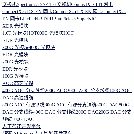
交换机
Spectrum-3 SN4410 交换机
ConnectX-7 EN 网卡
ConnectX-6 DX EN 网卡
ConnectX-6 LX EN 网卡
ConnectX-5
EN 网卡
BlueField-3 DPU
BlueField-3 SuperNIC
XDR 光模块
1.6T 光模块
HOT
800G 光模块
HOT
NDR 光模块
800G 光模块
400G 光模块
HDR 光模块
200G 光模块
EDR 光模块
100G 光模块
AOC 高速光缆
400G AOC 分支线缆
200G AOC
200G AOC 分支线缆
100G AOC
DAC 高速线缆
800G ACC 有源铜缆
800G ACC 有源分支铜缆
800G DAC
800G
DAC 分支线缆
400G DAC 分支线缆
200G DAC
200G DAC 分支
线缆
100G DAC
人工智能开发平台
超擎 AI Engine 人工智能开发平台