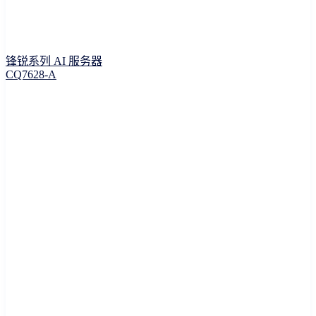
锋锐系列 AI 服务器
CQ7628-A