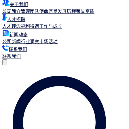
关于我们
公司简介
管理团队
使命愿景
发展历程
荣誉资质
人才招聘
人才理念
福利待遇
工作与成长
新闻动态
公司新闻
行业洞察
市场活动
联系我们
联系我们