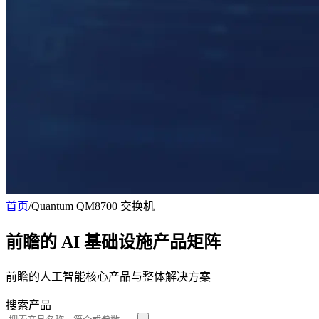
首页
/
Quantum QM8700 交换机
前瞻的 AI 基础设施产品矩阵
前瞻的人工智能核心产品与整体解决方案
搜索产品