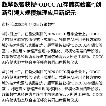
超擎数智获授“ODCC AI存储实验室”,创
新引领大规模推理应用新纪元
市场活动
2026年4月2日
超擎数智
4月2日上午，在备受瞩目的2026 ODCC春季全会上，ODCC
AI存储实验室授牌仪式正式举行。凭借在AI应用全栈方案领
域的技术积累与实践能力，超擎数智获授“ODCC AI存储实验
室”，标志着AI存储产业迈向标准化、规模化发展的新阶段。
超擎数智总经理唐春峰与中国信通院云大所总工程师、ODCC
AI存储实验室联合主任郭亮共同出席授牌仪式。
4月2日上午，在备受瞩目的2026 ODCC春季全会上，ODCC
AI存储实验室授牌仪式正式举行。凭借在AI应用全栈方案领
域的技术积累与实践能力，超擎数智获授“ODCC AI存储实验
室”，标志着AI存储产业迈向标准化、规模化发展的新阶段。
超擎数智总经理唐春峰与中国信通院云大所总工程师、ODCC
AI存储实验室联合主任郭亮共同出席授牌仪式。