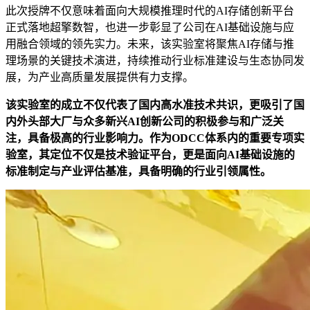
此次授牌不仅意味着面向大规模推理时代的AI存储创新平台
正式落地超擎数智，也进一步彰显了公司在AI基础设施与应
用融合领域的领先实力。未来，该实验室将聚焦AI存储与推
理场景的关键技术演进，持续推动行业标准建设与生态协同发
展，为产业高质量发展提供有力支撑。
该实验室的成立不仅代表了国内高水准技术共识，更吸引了国
内外头部大厂与众多新兴AI创新公司的积极参与和广泛关
注，具备极高的行业影响力。作为ODCC体系内的重要专项实
验室，其定位不仅是技术验证平台，更是面向AI基础设施的
标准制定与产业评估基准，具备明确的行业引领属性。