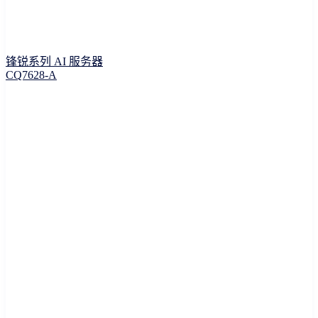
锋锐系列 AI 服务器
CQ7628-A