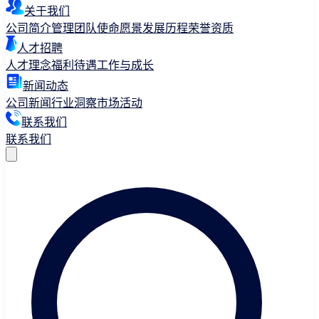
关于我们
公司简介
管理团队
使命愿景
发展历程
荣誉资质
人才招聘
人才理念
福利待遇
工作与成长
新闻动态
公司新闻
行业洞察
市场活动
联系我们
联系我们