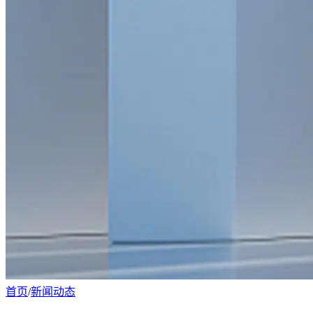
首页
/
新闻动态