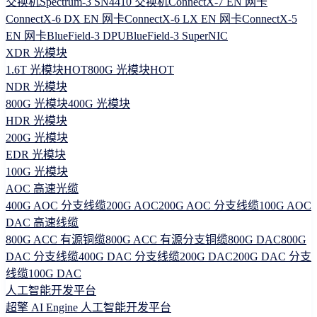
交换机
Spectrum-3 SN4410 交换机
ConnectX-7 EN 网卡
ConnectX-6 DX EN 网卡
ConnectX-6 LX EN 网卡
ConnectX-5
EN 网卡
BlueField-3 DPU
BlueField-3 SuperNIC
XDR 光模块
1.6T 光模块
HOT
800G 光模块
HOT
NDR 光模块
800G 光模块
400G 光模块
HDR 光模块
200G 光模块
EDR 光模块
100G 光模块
AOC 高速光缆
400G AOC 分支线缆
200G AOC
200G AOC 分支线缆
100G AOC
DAC 高速线缆
800G ACC 有源铜缆
800G ACC 有源分支铜缆
800G DAC
800G
DAC 分支线缆
400G DAC 分支线缆
200G DAC
200G DAC 分支
线缆
100G DAC
人工智能开发平台
超擎 AI Engine 人工智能开发平台