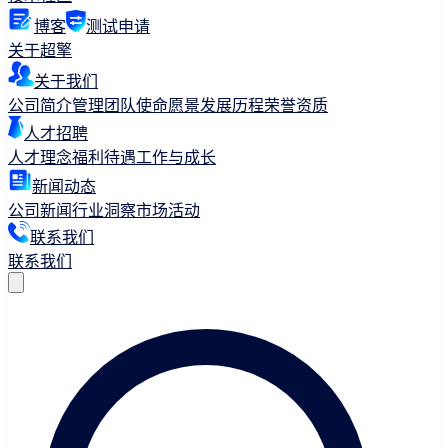
博客
测试申请
关于超擎
关于我们
公司简介
管理团队
使命愿景
发展历程
荣誉资质
人才招聘
人才理念
福利待遇
工作与成长
新闻动态
公司新闻
行业洞察
市场活动
联系我们
联系我们