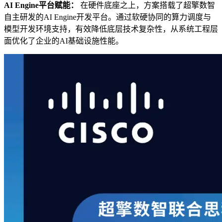
AI Engine平台赋能：
在硬件底座之上，方案搭载了超擎数智
自主研发的AI Engine开发平台。通过软硬协同的算力调度与
模型开发环境支持，有效降低底层技术复杂性，从系统工程层
面优化了企业的AI基础设施性能。