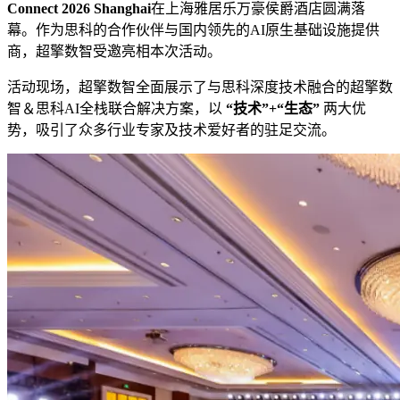
Connect 2026 Shanghai
在上海雅居乐万豪侯爵酒店圆满落
幕。作为思科的合作伙伴与国内领先的AI原生基础设施提供
商，超擎数智受邀亮相本次活动。
活动现场，超擎数智全面展示了与思科深度技术融合的超擎数
智＆思科AI全栈联合解决方案，以
“技术”+“生态”
两大优
势，吸引了众多行业专家及技术爱好者的驻足交流。