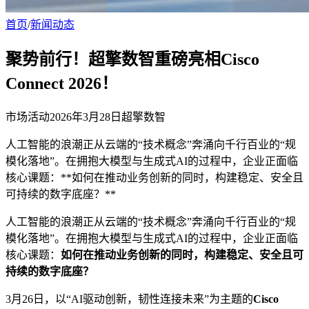
首页
/
新闻动态
聚势前行！超擎数智重磅亮相Cisco
Connect 2026！
市场活动
2026年3月28日
超擎数智
人工智能的浪潮正从云端的“技术概念”奔涌向千行百业的“规
模化落地”。在拥抱大模型与生成式AI的过程中，企业正面临
核心课题：**如何在推动业务创新的同时，构建稳定、安全且
可持续的数字底座？**
人工智能的浪潮正从云端的“技术概念”奔涌向千行百业的“规
模化落地”。在拥抱大模型与生成式AI的过程中，企业正面临
核心课题：
如何在推动业务创新的同时，构建稳定、安全且可
持续的数字底座？
3月26日，以“AI驱动创新，韧性连接未来”为主题的
Cisco