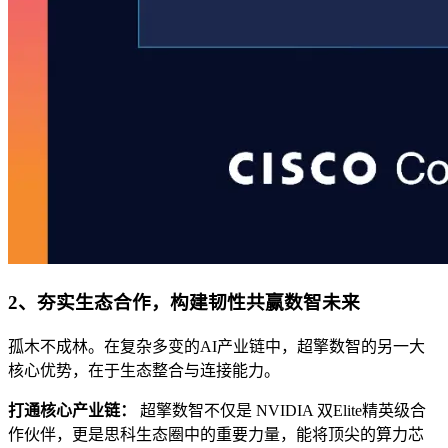
2、夯实生态合作，构建韧性共赢数智未来
孤木不成林。在复杂多变的AI产业链中，超擎数智的另一大
核心优势，在于生态整合与连接能力。
打通核心产业链：
超擎数智不仅是 NVIDIA 双Elite精英级合
作伙伴，更是思科生态圈中的重要力量，能将顶尖的算力芯