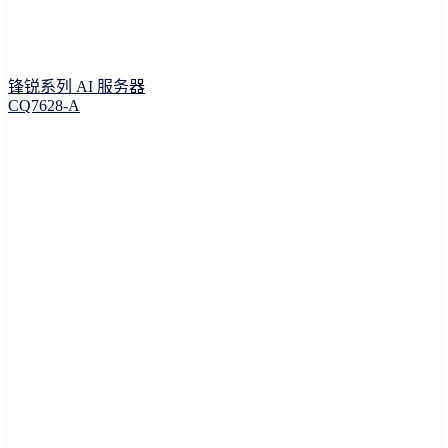
锋锐系列 AI 服务器
CQ7628-A