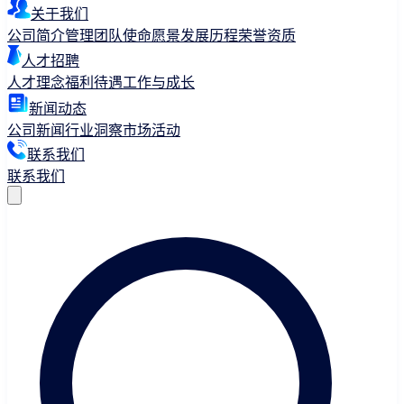
关于我们
公司简介
管理团队
使命愿景
发展历程
荣誉资质
人才招聘
人才理念
福利待遇
工作与成长
新闻动态
公司新闻
行业洞察
市场活动
联系我们
联系我们