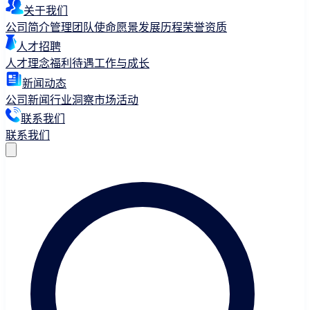
关于我们
公司简介
管理团队
使命愿景
发展历程
荣誉资质
人才招聘
人才理念
福利待遇
工作与成长
新闻动态
公司新闻
行业洞察
市场活动
联系我们
联系我们