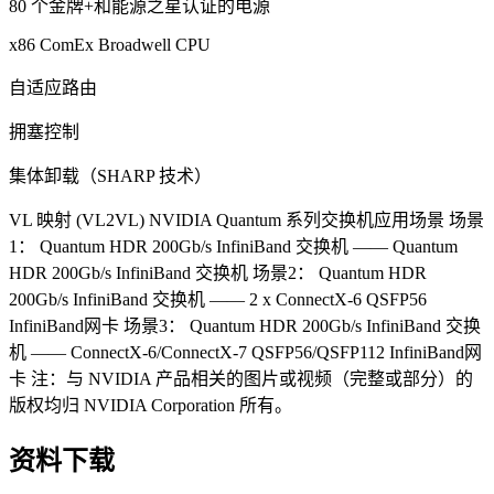
80 个金牌+和能源之星认证的电源
x86 ComEx Broadwell CPU
自适应路由
拥塞控制
集体卸载（SHARP 技术）
VL 映射 (VL2VL) NVIDIA Quantum 系列交换机应用场景 场景
1： Quantum HDR 200Gb/s InfiniBand 交换机 —— Quantum
HDR 200Gb/s InfiniBand 交换机 场景2： Quantum HDR
200Gb/s InfiniBand 交换机 —— 2 x ConnectX-6 QSFP56
InfiniBand网卡 场景3： Quantum HDR 200Gb/s InfiniBand 交换
机 —— ConnectX-6/ConnectX-7 QSFP56/QSFP112 InfiniBand网
卡 注：与 NVIDIA 产品相关的图片或视频（完整或部分）的
版权均归 NVIDIA Corporation 所有。
资料下载