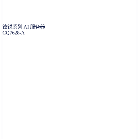
锋锐系列 AI 服务器
CQ7628-A