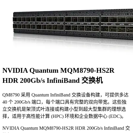
NVIDIA Quantum MQM8790-HS2R
HDR 200Gb/s InfiniBand 交换机
QM8790 采用 Quantum InfiniBand 交换设备构建，可提供多达
40 个 200Gb/s 端口，每个端口具有完整的双向带宽。这些独
立交换机是架顶式叶连接或构建小型到超大型集群的理想选
择，适用于高性能计算 (HPC) 环境和企业数据中心 (EDC)。
NVIDIA Quantum MQM8790-HS2R HDR 200Gb/s InfiniBand 交